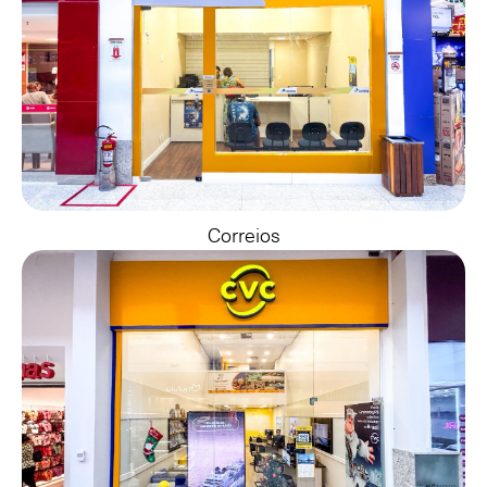
Correios