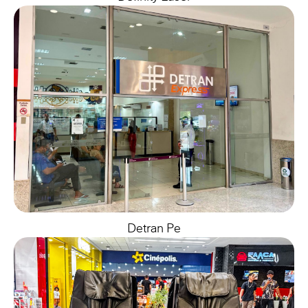
Detran Pe