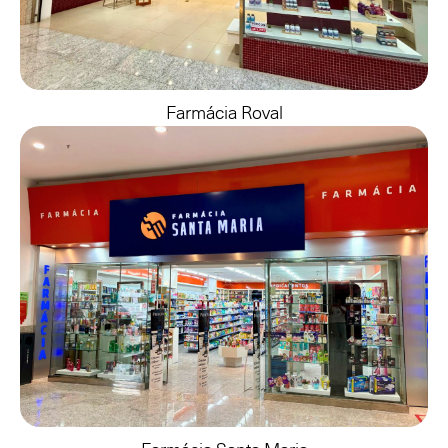
Farmácia Roval