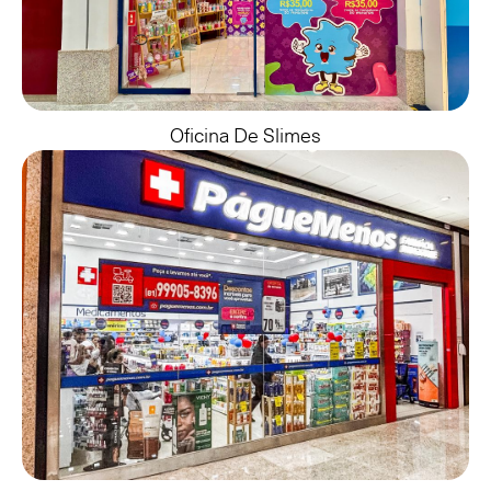
Oficina De Slimes