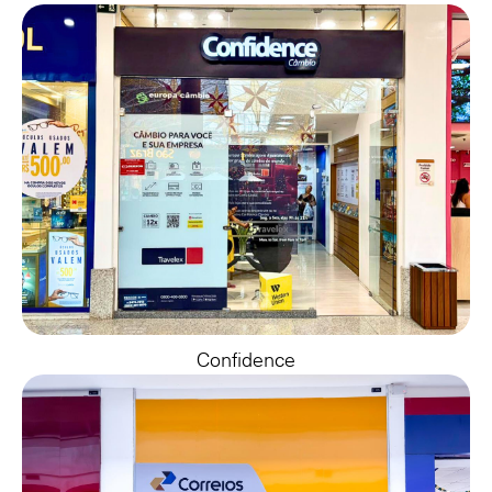
Confidence