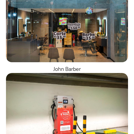
John Barber