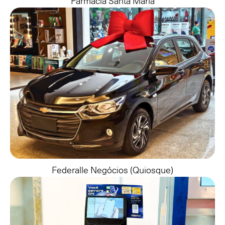
Farmácia Santa Maria
Federalle Negócios (quiosque)