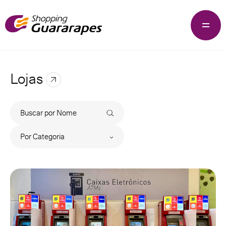
Lojas
Por Categoria