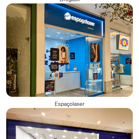
Espaçolaser