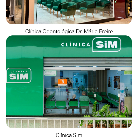
Clínica Odontológica Dr. Mário Freire
Clínica Sim