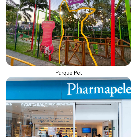
Parque Pet