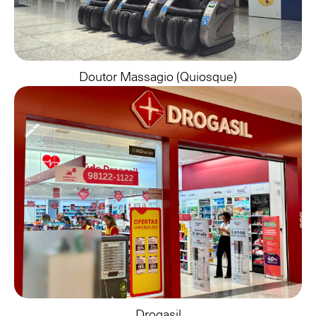
Doutor Massagio (quiosque)
Drogasil