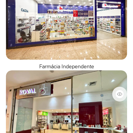
Farmácia Independente