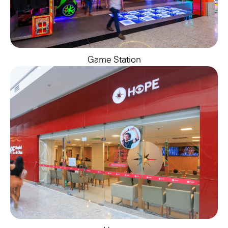
Game Station