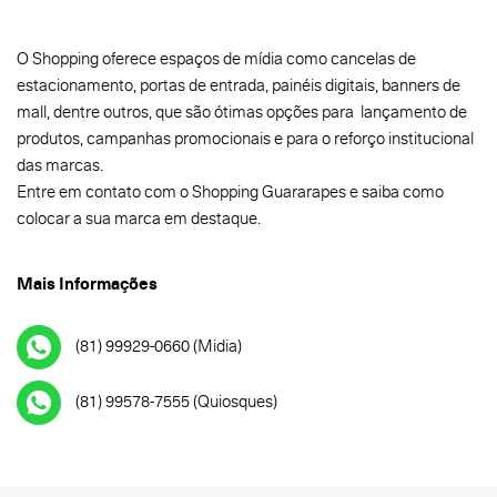
O Shopping oferece espaços de mídia como cancelas de
estacionamento, portas de entrada, painéis digitais, banners de
mall, dentre outros, que são ótimas opções para lançamento de
produtos, campanhas promocionais e para o reforço institucional
das marcas.
Entre em contato com o Shopping Guararapes e saiba como
colocar a sua marca em destaque.
Mais Informações
(81) 99929-0660 (Midia)
(81) 99578-7555 (Quiosques)