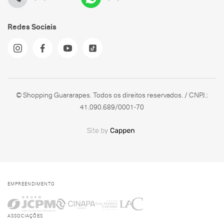
Redes Sociais
© Shopping Guararapes. Todos os direitos reservados. / CNPJ.:
41.090.689/0001-70
EMPREENDIMENTO
ASSOCIAÇÕES