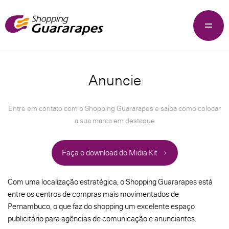
Anuncie
Entre em contato com o Shopping Guararapes e saiba como colocar
a sua marca em destaque
Faça o download do Midia Kit
Com uma localização estratégica, o Shopping Guararapes está
entre os centros de compras mais movimentados de
Pernambuco, o que faz do shopping um excelente espaço
publicitário para agências de comunicação e anunciantes.