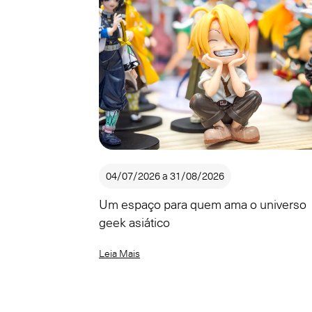
04/07/2026 a 31/08/2026
Um espaço para quem ama o universo
geek asiático
Leia Mais