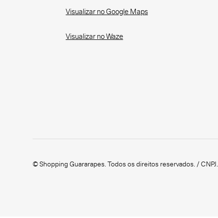
Visualizar no Google Maps
Visualizar no Waze
© Shopping Guararapes. Todos os direitos reservados. / CNPJ