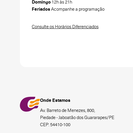
Domingo
12h às 21h
Feriados
Acompanhe a programação
Consulte os Horários Diferenciados
Onde Estamos
Av. Barreto de Menezes, 800,
Piedade - Jaboatão dos Guararapes/PE
CEP: 54410-100