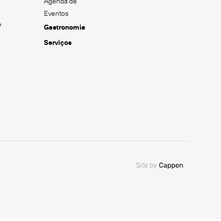
Agenda de
Eventos
e
Gastronomia
Serviços