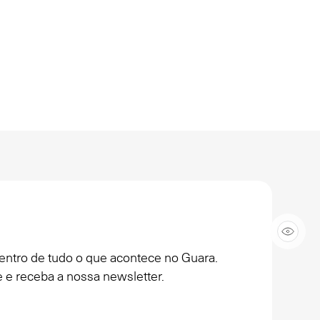
entro de tudo o que acontece no Guara.
 e receba a nossa newsletter.