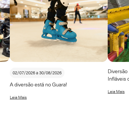
Diversão 
02/07/2026 a 30/08/2026
Infláveis
A diversão está no Guara!
Leia Mais
Leia Mais