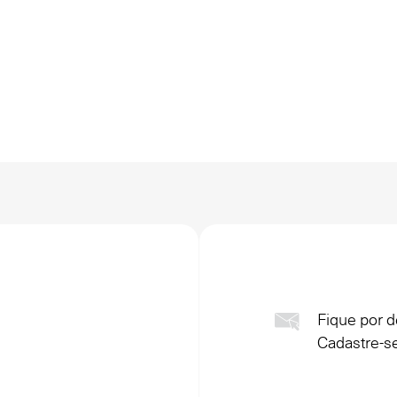
Fique por d
Cadastre-se