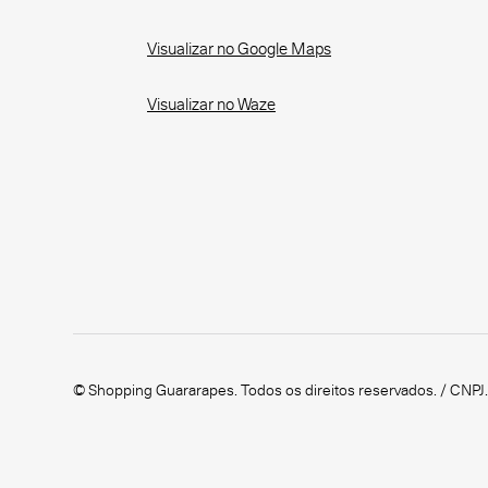
Visualizar no Google Maps
Visualizar no Waze
© Shopping Guararapes. Todos os direitos reservados. / CNPJ