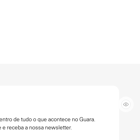
entro de tudo o que acontece no Guara.
 e receba a nossa newsletter.