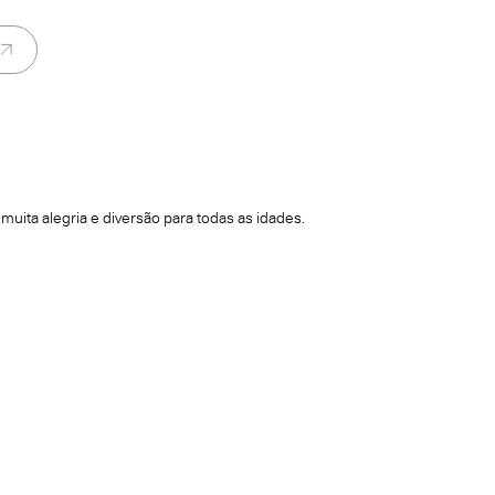
uita alegria e diversão para todas as idades.