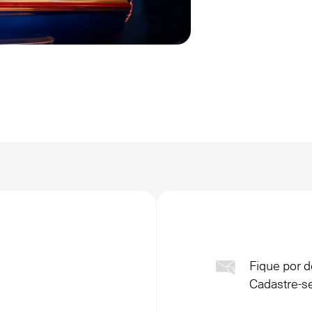
Fique por d
Cadastre-se