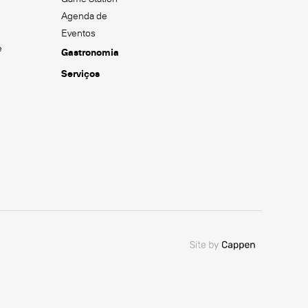
Agenda de
Eventos
e
Gastronomia
Serviços