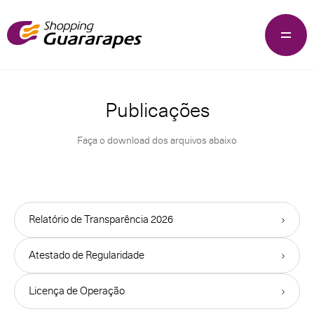
Publicações
Faça o download dos arquivos abaixo
Relatório de Transparência 2026
Atestado de Regularidade
Licença de Operação