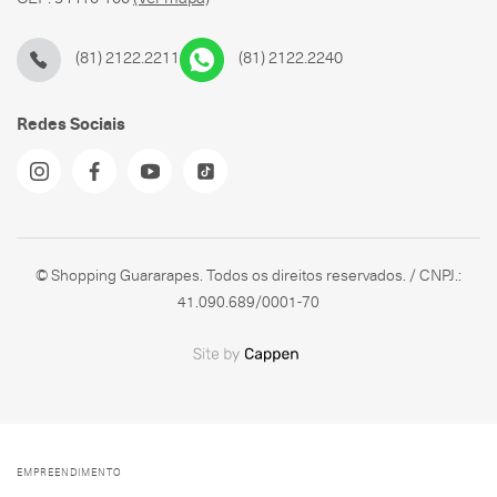
(81) 2122.2211
(81) 2122.2240
Redes Sociais
© Shopping Guararapes. Todos os direitos reservados. / CNPJ.:
41.090.689/0001-70
EMPREENDIMENTO