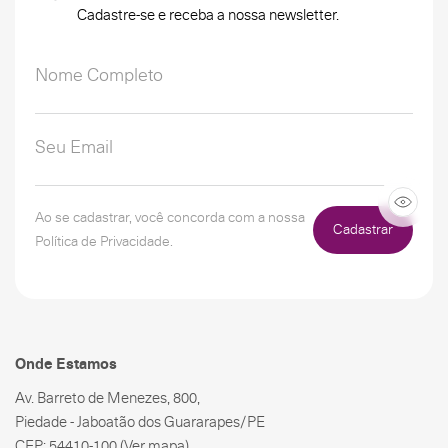
Cadastre-se e receba a nossa newsletter.
Ao se cadastrar, você concorda com a nossa
Cadastrar
Política de Privacidade.
Onde Estamos
Av. Barreto de Menezes, 800,
Piedade - Jaboatão dos Guararapes/PE
CEP: 54410-100
(Ver mapa)