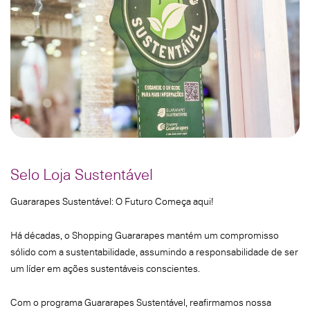
Selo Loja Sustentável
Guararapes Sustentável: O Futuro Começa aqui!
Há décadas, o Shopping Guararapes mantém um compromisso
sólido com a sustentabilidade, assumindo a responsabilidade de ser
um líder em ações sustentáveis conscientes.
Com o programa Guararapes Sustentável, reafirmamos nossa