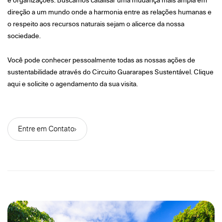
e organizações. Buscamos catalisar uma mudança mais ampla em
direção a um mundo onde a harmonia entre as relações humanas e
o respeito aos recursos naturais sejam o alicerce da nossa
sociedade.
Você pode conhecer pessoalmente todas as nossas ações de
sustentabilidade através do Circuito Guararapes Sustentável. Clique
aqui e solicite o agendamento da sua visita.
Entre em Contato