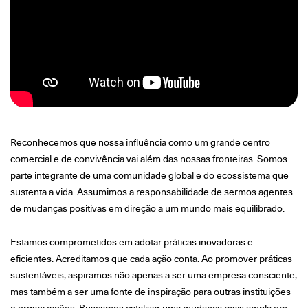
Reconhecemos que nossa influência como um grande centro
comercial e de convivência vai além das nossas fronteiras. Somos
parte integrante de uma comunidade global e do ecossistema que
sustenta a vida. Assumimos a responsabilidade de sermos agentes
de mudanças positivas em direção a um mundo mais equilibrado.
Estamos comprometidos em adotar práticas inovadoras e
eficientes. Acreditamos que cada ação conta. Ao promover práticas
sustentáveis, aspiramos não apenas a ser uma empresa consciente,
mas também a ser uma fonte de inspiração para outras instituições