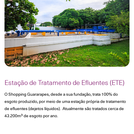
Estação de Tratamento de Efluentes (ETE)
O Shopping Guararapes, desde a sua fundação, trata 100% do
esgoto produzido, por meio de uma estação própria de tratamento
de efluentes (dejetos líquidos). Atualmente são tratados cerca de
43.200m³ de esgoto por ano.