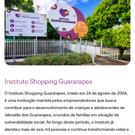
Instituto Shopping Guararapes
O Instituto Shopping Guararapes, criado em 24 de agosto de 2004,
é uma instituição mantida pelos empreendedores que busca
contribuir para o desenvolvimento de crianças e adolescentes de
Jaboatão dos Guararapes, oriundos de famílias em situação de
vulnerabilidade social. Ao longo deste período, o Instituto já
atendeu mais de seis mil pessoas e continua transformando vidas e