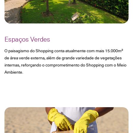
Espaços Verdes
O paisagismo do Shopping conta atualmente com mais 15.000m²
de área verde externa, além de grande variedade de vegetações
internas, reforçando o comprometimento do Shopping com o Meio
Ambiente.