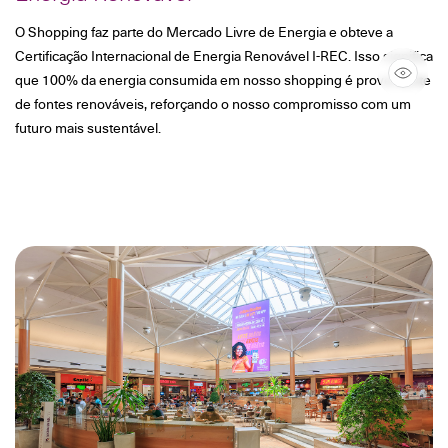
O Shopping faz parte do Mercado Livre de Energia e obteve a
Certificação Internacional de Energia Renovável I-REC. Isso significa
que 100% da energia consumida em nosso shopping é proveniente
de fontes renováveis, reforçando o nosso compromisso com um
futuro mais sustentável.