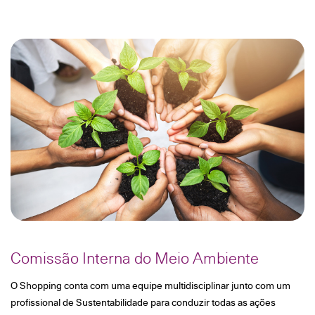
Comissão Interna do Meio Ambiente
O Shopping conta com uma equipe multidisciplinar junto com um
profissional de Sustentabilidade para conduzir todas as ações