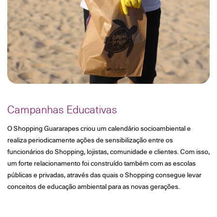
Campanhas Educativas
O Shopping Guararapes criou um calendário socioambiental e
realiza periodicamente ações de sensibilização entre os
funcionários do Shopping, lojistas, comunidade e clientes. Com isso,
um forte relacionamento foi construído também com as escolas
públicas e privadas, através das quais o Shopping consegue levar
conceitos de educação ambiental para as novas gerações.