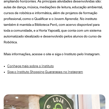
ampliando horizontes. As principais atividades desenvolvidas são:
aulas de dança, música, mediações de leitura, educação ambiental,
cursos de robótica e informática, além de projetos de formação
profissional, como o Qualificar e o Jovem Aprendiz. No instituto
também é mantida a Biblioteca Peró, com acervo disponível para
toda a comunidade, e a Horta Yapoatã, que conta com um sistema
automatizado idealizado e desenvolvido pelos alunos do curso de
Robótica.
Mais informações, acesse o site e siga o Instituto pelo Instagram.
Conheça mais sobre o Instituto
Siga o Instituto Shopping Guararapes no Instagram