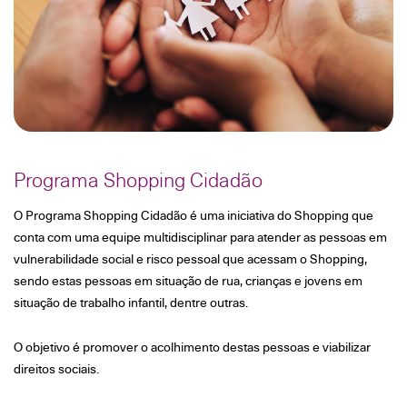
Programa Shopping Cidadão
O Programa Shopping Cidadão é uma iniciativa do Shopping que
conta com uma equipe multidisciplinar para atender as pessoas em
vulnerabilidade social e risco pessoal que acessam o Shopping,
sendo estas pessoas
em situação de rua, crianças e jovens em
situação de trabalho infantil, dentre outras.
O objetivo é promover o acolhimento destas pessoas e viabilizar
direitos sociais.