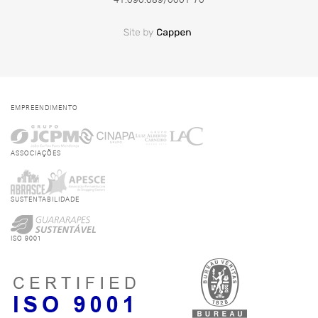
EMPREENDIMENTO
ASSOCIAÇÕES
SUSTENTABILIDADE
ISO 9001