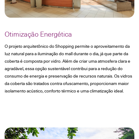
Otimização Energética
O projeto arquitetônico do Shopping permite o aproveitamento da
luz natural para a iluminação do mall durante o dia, já que parte da
coberta é composta por vidro. Além de criar uma atmosfera clara e
agradável, essa opção sustentável contribui para a redução do
consumo de energia e preservação de recursos naturais. Os vidros
da coberta são tratados contra ofuscamento, proporcionam maior
isolamento acústico, conforto térmico e uma climatização ideal.