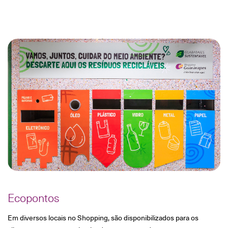
Ecopontos
Em diversos locais no Shopping, são disponibilizados para os