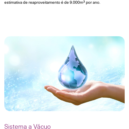
estimativa de reaproveitamento é de 9.000m³ por ano.
Sistema a Vácuo