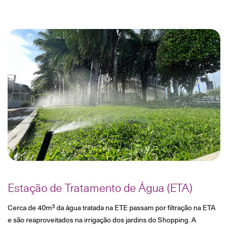
Estação de Tratamento de Água (ETA)
Cerca de 40m³ da água tratada na ETE passam por filtração na ETA
e são reaproveitados na irrigação dos jardins do Shopping. A