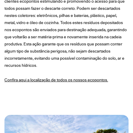
clientes ecopontos estimulando e promovendo o acesso para que
todos possam fazer o descarte correto. Podem ser descartados
nestes coletores: eletrônicos, pilhas e baterias, plástico, papel,
metal, vidro e óleo de cozinha. Todos estes resíduos depositados
nos ecopontos são enviados para destinação adequada, garantindo
que voltarão a ser matéria-prima e novamente inserida na cadeia
produtiva. Esta ação garante que os resíduos que possam conter
algum tipo de substância perigosa, não sejam descartados
incorretamente, evitando uma possível contaminação do solo, ar e
recursos hídricos.
Confira aqui a localização de todos os nossos ecopontos.