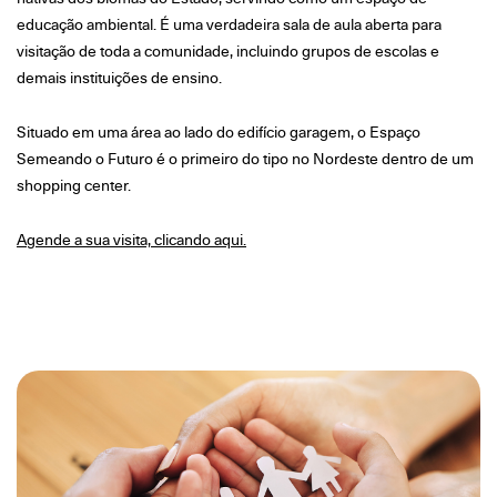
educação ambiental. É uma verdadeira sala de aula aberta para
visitação de toda a comunidade, incluindo grupos de escolas e
demais instituições de ensino.
Situado em uma área ao lado do edifício garagem, o Espaço
Semeando o Futuro é o primeiro do tipo no Nordeste dentro de um
shopping center.
Agende a sua visita, clicando aqui.