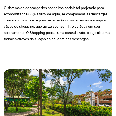
O sistema de descarga dos banheiros sociais foi projetado para
economizar de 65% a 90% de água, se comparadas às descargas
convencionais. Isso é possível através do sistema de descarga a
vácuo do shopping, que utiliza apenas 1 litro de água em seu
acionamento. O Shopping possui uma central a vácuo cujo sistema
trabalha através da sucção do efluente das descargas.