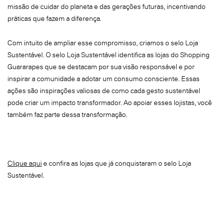
missão de cuidar do planeta e das gerações futuras, incentivando
práticas que fazem a diferença.
Com intuito de ampliar esse compromisso, criamos o selo Loja
Sustentável. O selo Loja Sustentável identifica as lojas do Shopping
Guararapes que se destacam por sua visão responsável e por
inspirar a comunidade a adotar um consumo consciente. Essas
ações são inspirações valiosas de como cada gesto sustentável
pode criar um impacto transformador. Ao apoiar esses lojistas, você
também faz parte dessa transformação.
Clique aqui
e confira as lojas que já conquistaram o selo Loja
Sustentável.