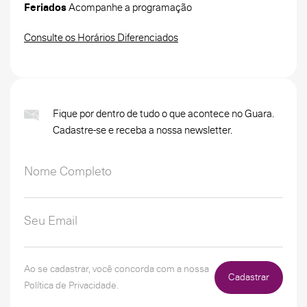
Feriados
Acompanhe a programação
Consulte os Horários Diferenciados
Fique por dentro de tudo o que acontece no Guara.
Cadastre-se e receba a nossa newsletter.
Ao se cadastrar, você concorda com a nossa
Cadastrar
Política de Privacidade.