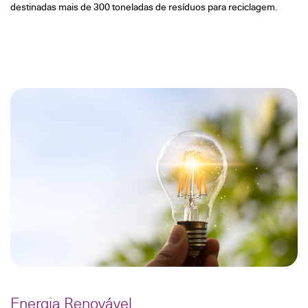
destinadas mais de 300 toneladas de resíduos para reciclagem.
Energia Renovável