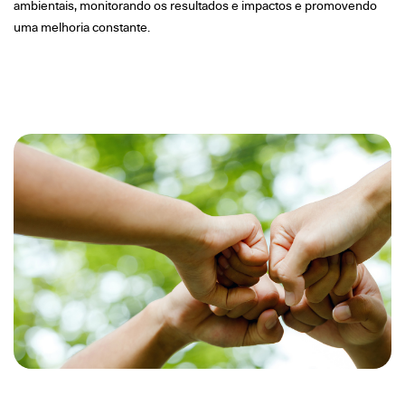
ambientais, monitorando os resultados e impactos e promovendo
uma melhoria constante.