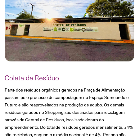
Coleta de Resíduo
Parte dos resíduos orgânicos gerados na Praça de Alimentação
passam pelo processo de compostagem no Espaço Semeando o
Futuro e são reaproveitados na produção de adubo. Os demais
resíduos gerados no Shopping são destinados para reciclagem
através da Central de Resíduos, localizada dentro do
empreendimento. Do total de resíduos gerados mensalmente, 34%
são reciclados, enquanto a média nacional é de 4%. Por ano são