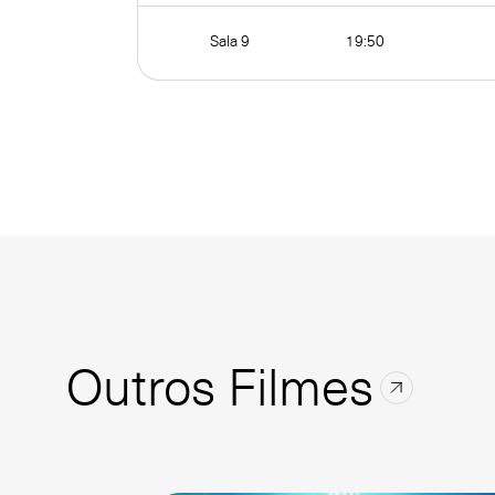
Sala 9
19:50
Outros Filmes