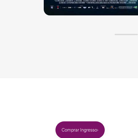
Comprar Ingresso