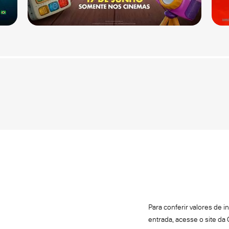
Para conferir valores de 
entrada, acesse o site da 