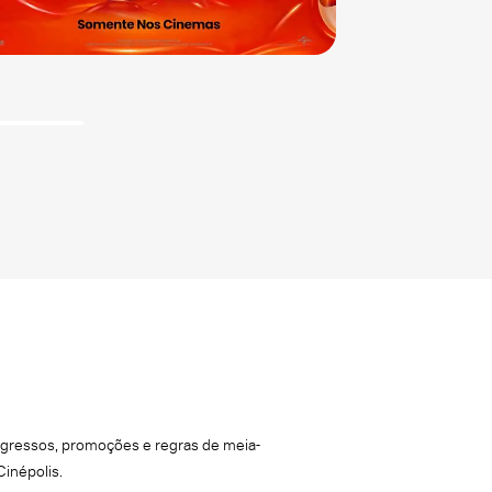
ingressos, promoções e regras de meia-
Cinépolis.