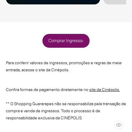
Comprar Ingresso
Para conferir valores de ingressos, promoções e regras de meia-
entrada, acesse o site da Cinépolis.
Confira formas de pagamento diretamente no
site da Cinépolis.
** O Shopping Guararapes não se responsabiliza pela transação de
compra e venda de ingressos. Todo o processo é de
responsabilidade exclusiva da CINÉPOLIS.