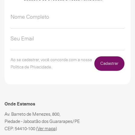
Ao se cadastrar, você concorda com a nossa
Cadastrar
Política de Privacidade.
Onde Estamos
Av. Barreto de Menezes, 800,
Piedade - Jaboatão dos Guararapes/PE
CEP: 54410-100
(Ver mapa)