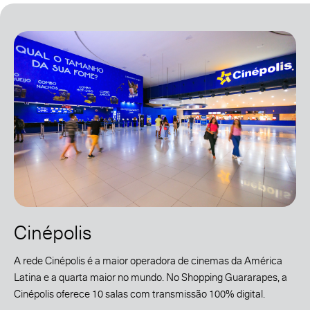
Cinépolis
A rede Cinépolis é a maior operadora de cinemas da América
Latina e a quarta maior no mundo. No Shopping Guararapes, a
Cinépolis oferece 10 salas com transmissão 100% digital.