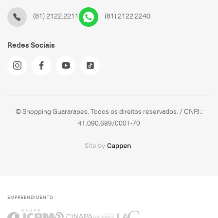
(81) 2122.2211
(81) 2122.2240
Redes Sociais
© Shopping Guararapes. Todos os direitos reservados. / CNPJ.:
41.090.689/0001-70
EMPREENDIMENTO