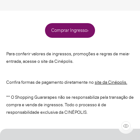
Comprar Ingresso
Para conferir valores de ingressos, promoções e regras de meia-
entrada, acesse o site da Cinépolis.
Confira formas de pagamento diretamente no
site da Cinépolis.
** O Shopping Guararapes não se responsabiliza pela transação de
compra e venda de ingressos. Todo o processo é de
responsabilidade exclusiva da CINÉPOLIS.