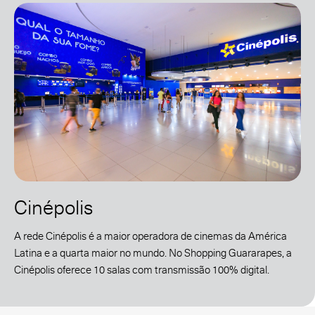
Cinépolis
A rede Cinépolis é a maior operadora de cinemas da América
Latina e a quarta maior no mundo. No Shopping Guararapes, a
Cinépolis oferece 10 salas com transmissão 100% digital.