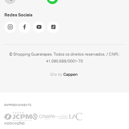
Redes Sociais
© Shopping Guararapes. Todos os direitos reservados. / CNPJ.:
41.090.689/0001-70
EMPREENDIMENTO
ASSOCIAÇÕES