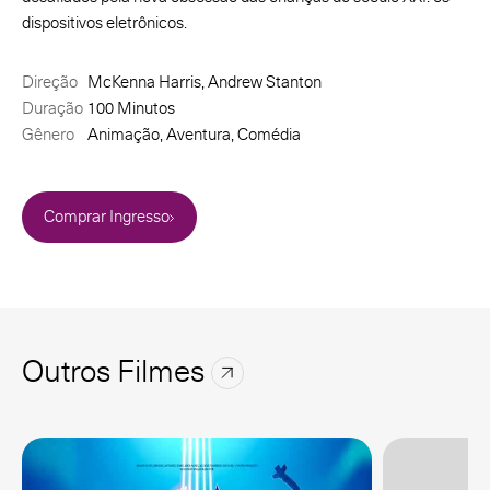
dispositivos eletrônicos.
Direção
McKenna Harris, Andrew Stanton
Duração
100 Minutos
Gênero
Animação, Aventura, Comédia
Comprar Ingresso
Outros Filmes