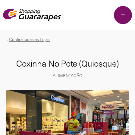
Confira todas as Lojas
Coxinha No Pote (quiosque)
ALIMENTAÇÃO