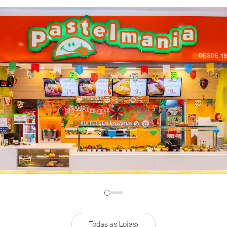
Todas as Lojas