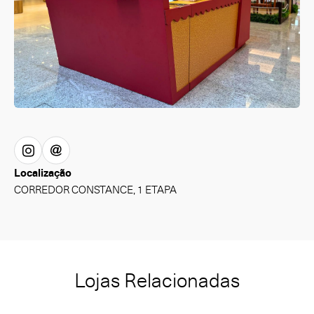
Localização
CORREDOR CONSTANCE, 1 ETAPA
Lojas Relacionadas