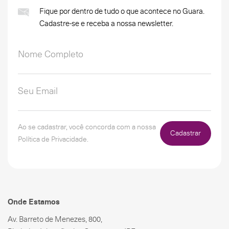
Fique por dentro de tudo o que acontece no Guara.
Cadastre-se e receba a nossa newsletter.
Ao se cadastrar, você concorda com a nossa
Cadastrar
Política de Privacidade.
Onde Estamos
Av. Barreto de Menezes, 800,