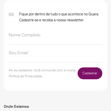
Fique por dentro de tudo o que acontece no Guara.
Cadastre-se e receba a nossa newsletter.
Ao se cadastrar, você concorda com a nossa
Cadastrar
Política de Privacidade.
Onde Estamos