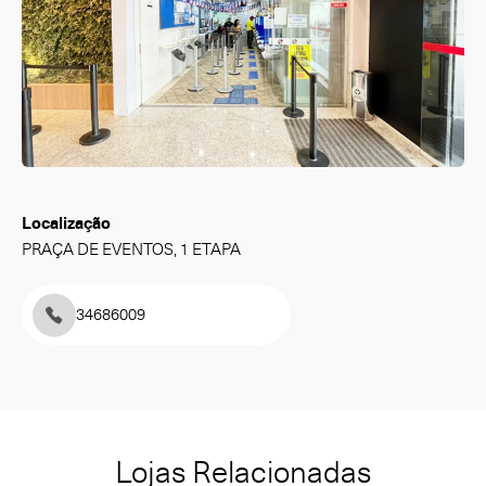
Localização
PRAÇA DE EVENTOS, 1 ETAPA
34686009
Lojas Relacionadas