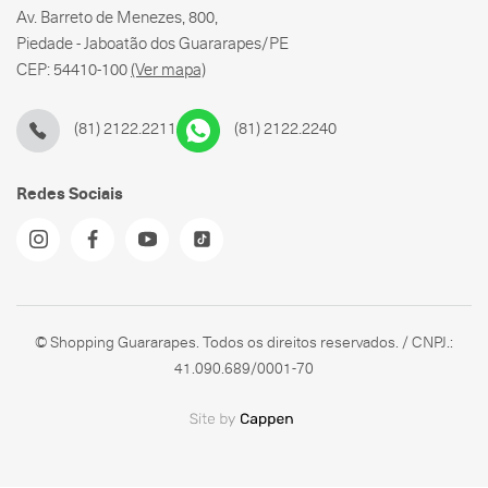
Av. Barreto de Menezes, 800,
Piedade - Jaboatão dos Guararapes/PE
CEP: 54410-100
(Ver mapa)
(81) 2122.2211
(81) 2122.2240
Redes Sociais
© Shopping Guararapes. Todos os direitos reservados. / CNPJ.:
41.090.689/0001-70