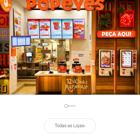
Todas as Lojas