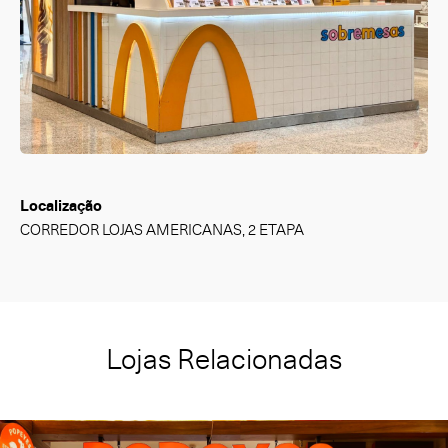
Localização
CORREDOR LOJAS AMERICANAS, 2 ETAPA
Lojas Relacionadas