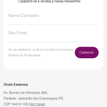
Cadastre-se e receba a nossa newsletter.
Ao se cadastrar, você concorda com a nossa
Cadastrar
Política de Privacidade.
Onde Estamos
Av. Barreto de Menezes, 800,
Piedade - Jaboatão dos Guararapes/PE
CEP: 54410-100
(Ver mapa)