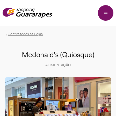
Confira todas as Lojas
Mcdonald's (quiosque)
ALIMENTAÇÃO