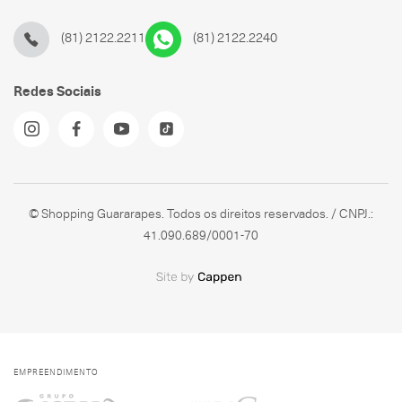
(81) 2122.2211
(81) 2122.2240
Redes Sociais
© Shopping Guararapes. Todos os direitos reservados. / CNPJ.:
41.090.689/0001-70
EMPREENDIMENTO