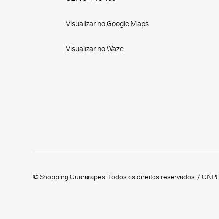
Visualizar no Google Maps
Visualizar no Waze
© Shopping Guararapes. Todos os direitos reservados. / CNPJ