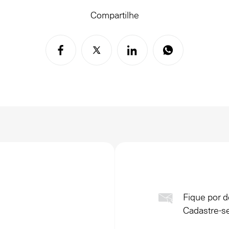
Compartilhe
Fique por d
Cadastre-se