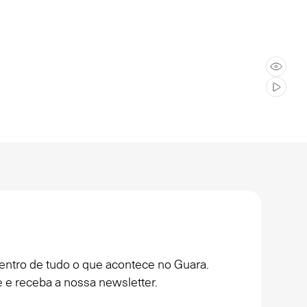
entro de tudo o que acontece no Guara.
 e receba a nossa newsletter.