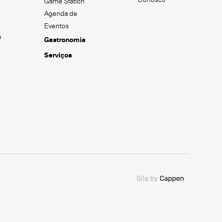
Game Station
Agenda de
Eventos
e
Gastronomia
Serviços