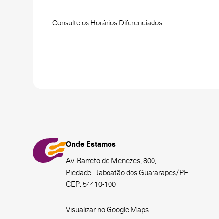
Consulte os Horários Diferenciados
Onde Estamos
Av. Barreto de Menezes, 800,
Piedade - Jaboatão dos Guararapes/PE
CEP: 54410-100
Visualizar no Google Maps