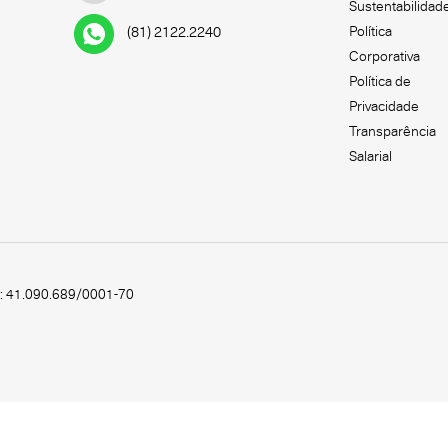
Sustentabilidad
Política
(81) 2122.2240
Corporativa
Política de
Privacidade
Transparência
Salarial
.: 41.090.689/0001-70