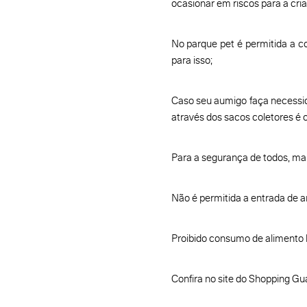
ocasionar em riscos para a cri
No parque pet é permitida a c
para isso;
Caso seu aumigo faça necessida
através dos sacos coletores é 
Para a segurança de todos, ma
Não é permitida a entrada de 
Proibido consumo de alimento 
Confira no site do Shopping Gu