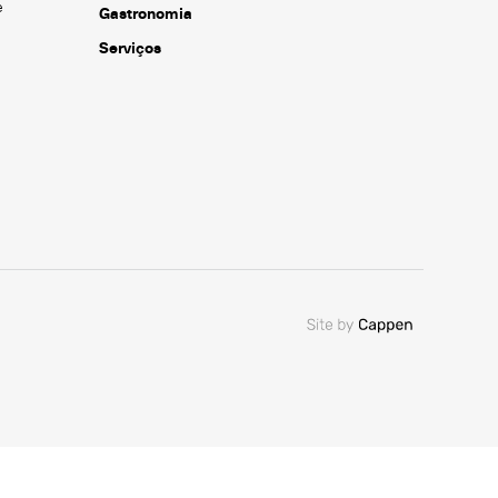
e
Gastronomia
Serviços