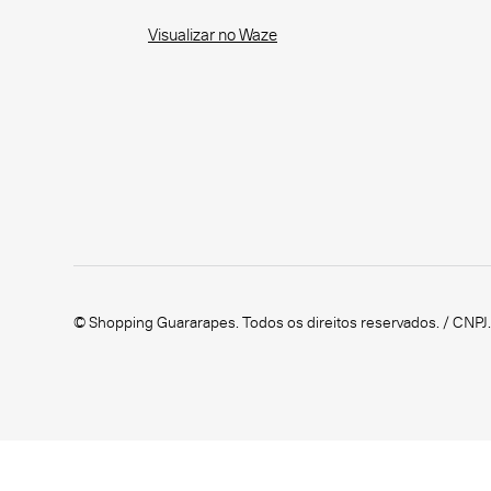
Visualizar no Waze
© Shopping Guararapes. Todos os direitos reservados. / CNPJ