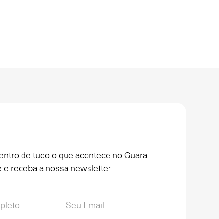
entro de tudo o que acontece no Guara.
 e receba a nossa newsletter.