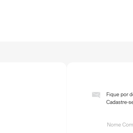
Fique por d
Cadastre-se