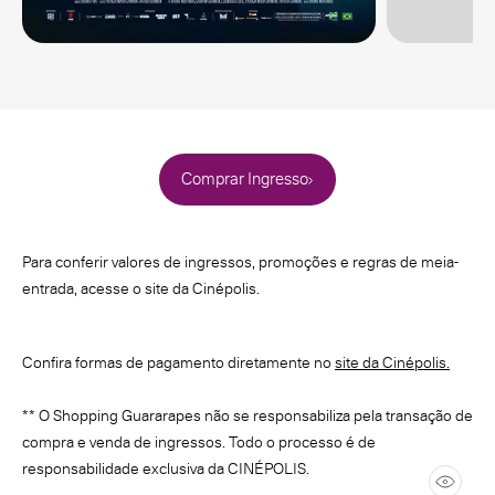
Comprar Ingresso
Para conferir valores de ingressos, promoções e regras de meia-
entrada, acesse o site da Cinépolis.
Confira formas de pagamento diretamente no
site da Cinépolis.
** O Shopping Guararapes não se responsabiliza pela transação de
compra e venda de ingressos. Todo o processo é de
responsabilidade exclusiva da CINÉPOLIS.