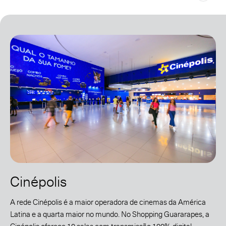
Cinépolis
A rede Cinépolis é a maior operadora de cinemas da América
Latina e a quarta maior no mundo. No Shopping Guararapes, a