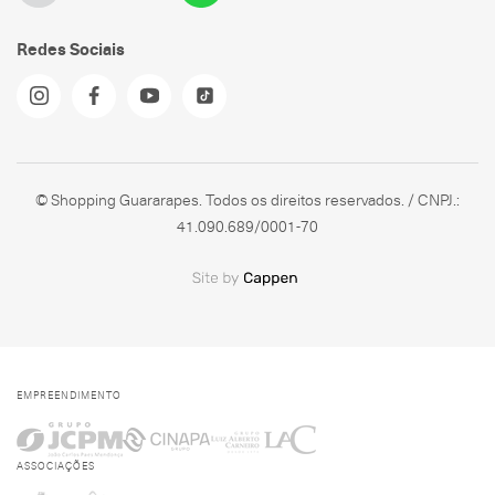
Redes Sociais
© Shopping Guararapes. Todos os direitos reservados. / CNPJ.:
41.090.689/0001-70
EMPREENDIMENTO
ASSOCIAÇÕES