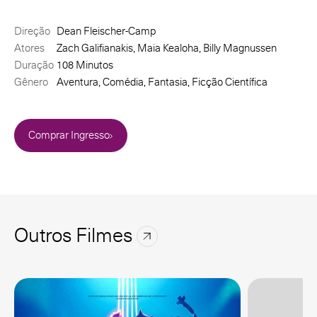
Direção
Dean Fleischer-Camp
Atores
Zach Galifianakis, Maia Kealoha, Billy Magnussen
Duração
108 Minutos
Gênero
Aventura, Comédia, Fantasia, Ficção Científica
Comprar Ingresso
Outros Filmes