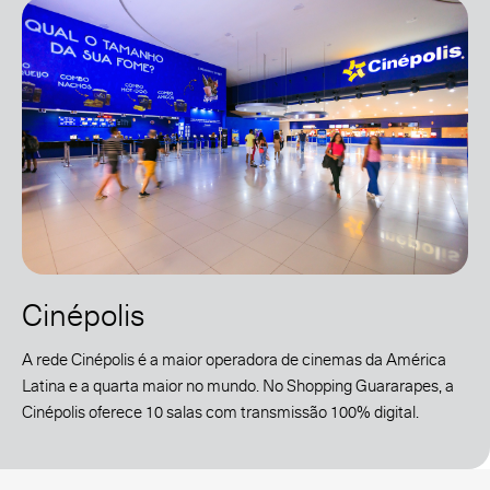
Cinépolis
A rede Cinépolis é a maior operadora de cinemas da América
Latina e a quarta maior no mundo. No Shopping Guararapes, a
Cinépolis oferece 10 salas com transmissão 100% digital.