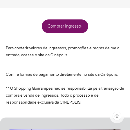
Comprar Ingresso
Para conferir valores de ingressos, promoções e regras de meia-
entrada, acesse o site da Cinépolis.
Confira formas de pagamento diretamente no
site da Cinépolis.
** O Shopping Guararapes não se responsabiliza pela transação de
compra e venda de ingressos. Todo o processo é de
responsabilidade exclusiva da CINÉPOLIS.