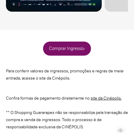
Comprar Ingresso
Para conferir valores de ingressos, promoções e regras de meia-
entrada, acesse o site da Cinépolis.
Confira formas de pagamento diretamente no
site da Cinépolis.
** O Shopping Guararapes não se responsabiliza pela transação de
compra e venda de ingressos. Todo o processo é de
responsabilidade exclusiva da CINÉPOLIS.