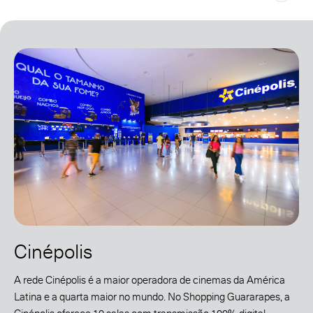
Cinépolis
A rede Cinépolis é a maior operadora de cinemas da América
Latina e a quarta maior no mundo. No Shopping Guararapes, a