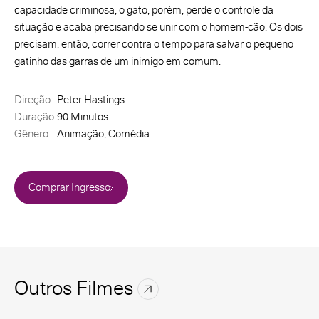
capacidade criminosa, o gato, porém, perde o controle da
situação e acaba precisando se unir com o homem-cão. Os dois
precisam, então, correr contra o tempo para salvar o pequeno
gatinho das garras de um inimigo em comum.
Direção
Peter Hastings
Duração
90 Minutos
Gênero
Animação, Comédia
Comprar Ingresso
Outros Filmes