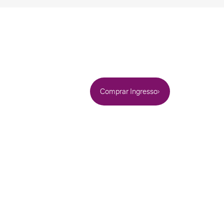
Comprar Ingresso