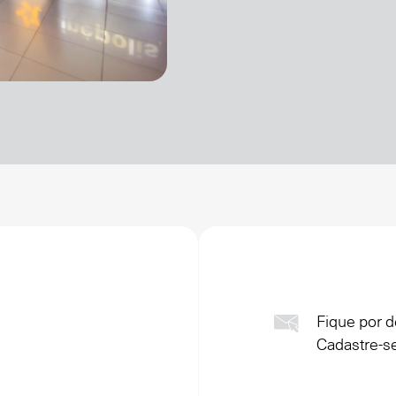
Fique por d
Cadastre-se