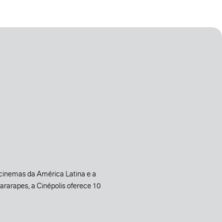
 cinemas da América Latina e a
rarapes, a Cinépolis oferece 10