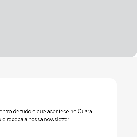
entro de tudo o que acontece no Guara.
 e receba a nossa newsletter.