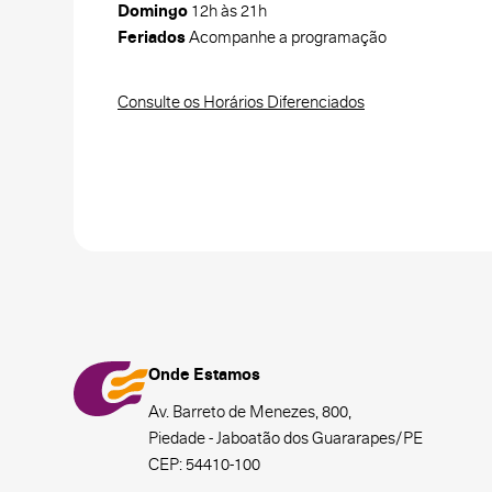
Domingo
12h às 21h
Feriados
Acompanhe a programação
Consulte os Horários Diferenciados
Onde Estamos
Av. Barreto de Menezes, 800,
Piedade - Jaboatão dos Guararapes/PE
CEP: 54410-100