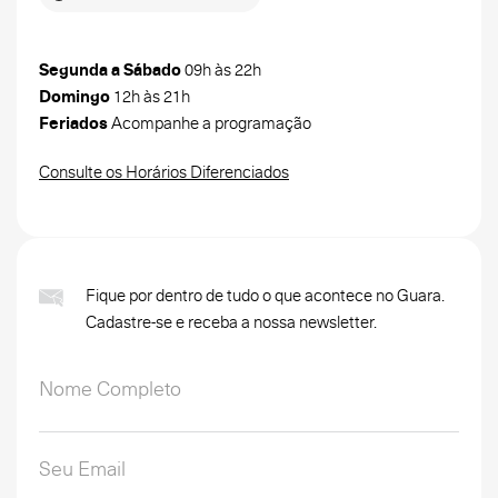
Segunda a Sábado
09h às 22h
Domingo
12h às 21h
Feriados
Acompanhe a programação
Consulte os Horários Diferenciados
Fique por dentro de tudo o que acontece no Guara.
Cadastre-se e receba a nossa newsletter.