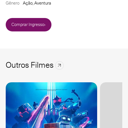
Gênero
Ação, Aventura
Comprar Ingresso
Outros Filmes