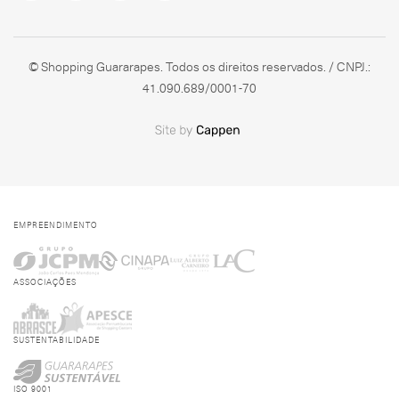
© Shopping Guararapes. Todos os direitos reservados. / CNPJ.:
41.090.689/0001-70
EMPREENDIMENTO
ASSOCIAÇÕES
SUSTENTABILIDADE
ISO 9001