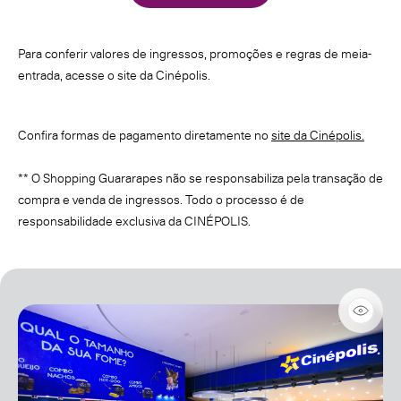
Para conferir valores de ingressos, promoções e regras de meia-
entrada, acesse o site da Cinépolis.
Confira formas de pagamento diretamente no
site da Cinépolis.
** O Shopping Guararapes não se responsabiliza pela transação de
compra e venda de ingressos. Todo o processo é de
responsabilidade exclusiva da CINÉPOLIS.