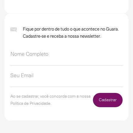
Fique por dentro de tudo o que acontece no Guara.
Cadastre-se e receba a nossa newsletter.
Ao se cadastrar, você concorda com a nossa
Cadastrar
Política de Privacidade.