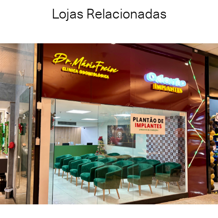
Lojas Relacionadas