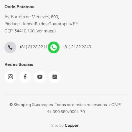
Onde Estamos
Av. Barreto de Menezes, 800,
Piedade - Jaboatão dos Guararapes/PE
CEP: 54410-100
(Ver mapa)
(81) 2122.2211
(81) 2122.2240
Redes Sociais
© Shopping Guararapes. Todos os direitos reservados. / CNPJ.:
41.090.689/0001-70