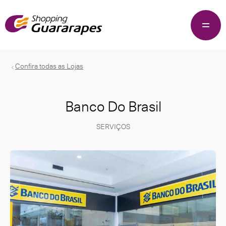
Confira todas as Lojas
Banco Do Brasil
SERVIÇOS