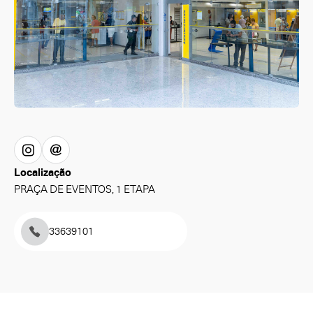
Localização
PRAÇA DE EVENTOS, 1 ETAPA
33639101