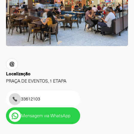
Localização
PRAÇA DE EVENTOS, 1 ETAPA
33612103
Mensagem via WhatsApp