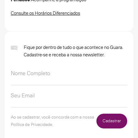
Consulte os Horários Diferenciados
Fique por dentro de tudo o que acontece no Guara.
Cadastre-se e receba a nossa newsletter.
Ao se cadastrar, você concorda com a nossa
Cadastrar
Política de Privacidade.