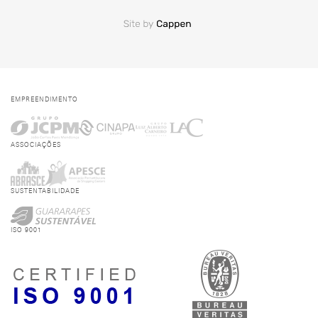
EMPREENDIMENTO
ASSOCIAÇÕES
SUSTENTABILIDADE
ISO 9001