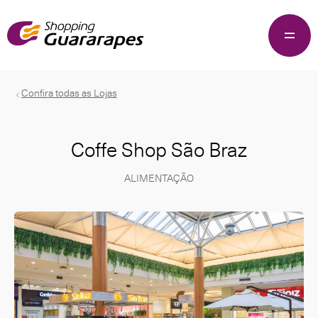
Confira todas as Lojas
Coffe Shop São Braz
ALIMENTAÇÃO