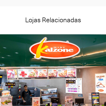
Lojas Relacionadas