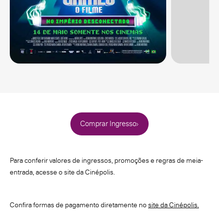
Comprar Ingresso
Para conferir valores de ingressos, promoções e regras de meia-
entrada, acesse o site da Cinépolis.
Confira formas de pagamento diretamente no
site da Cinépolis.