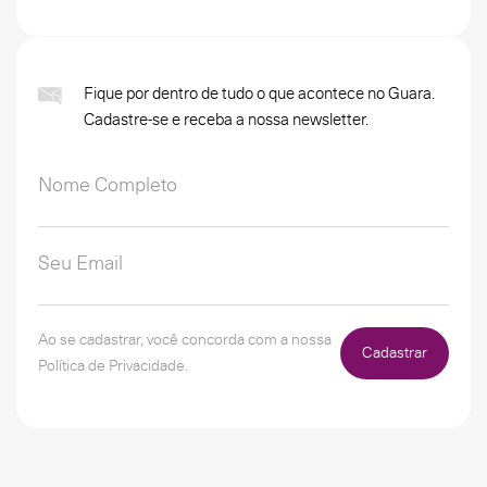
Fique por dentro de tudo o que acontece no Guara.
Cadastre-se e receba a nossa newsletter.
Ao se cadastrar, você concorda com a nossa
Cadastrar
Política de Privacidade.