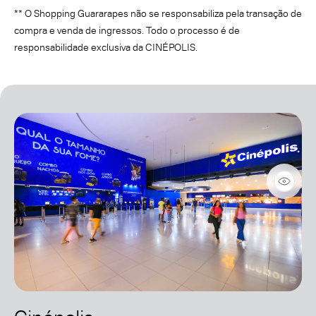
** O Shopping Guararapes não se responsabiliza pela transação de
compra e venda de ingressos. Todo o processo é de
responsabilidade exclusiva da CINÉPOLIS.