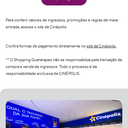
Para conferir valores de ingressos, promoções e regras de meia-
entrada, acesse o site da Cinépolis.
Confira formas de pagamento diretamente no
site da Cinépolis.
** O Shopping Guararapes não se responsabiliza pela transação de
compra e venda de ingressos. Todo o processo é de
responsabilidade exclusiva da CINÉPOLIS.