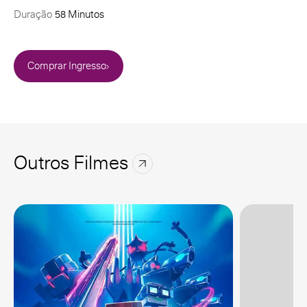
Duração
58 Minutos
Comprar Ingresso
Outros Filmes