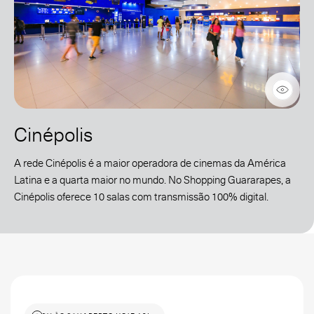
Cinépolis
A rede Cinépolis é a maior operadora de cinemas da América
Latina e a quarta maior no mundo. No Shopping Guararapes, a
Cinépolis oferece 10 salas com transmissão 100% digital.