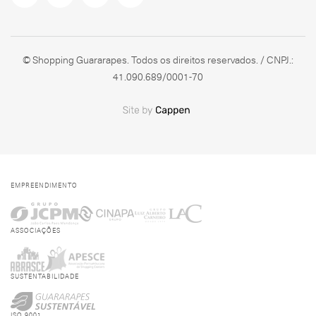
© Shopping Guararapes. Todos os direitos reservados. / CNPJ.:
41.090.689/0001-70
EMPREENDIMENTO
ASSOCIAÇÕES
SUSTENTABILIDADE
ISO 9001