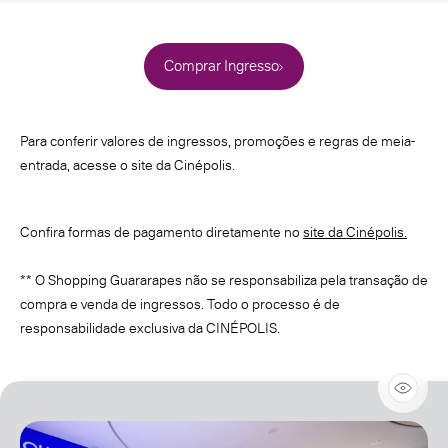
Comprar Ingresso
Para conferir valores de ingressos, promoções e regras de meia-
entrada, acesse o site da Cinépolis.
Confira formas de pagamento diretamente no
site da Cinépolis.
** O Shopping Guararapes não se responsabiliza pela transação de
compra e venda de ingressos. Todo o processo é de
responsabilidade exclusiva da CINÉPOLIS.