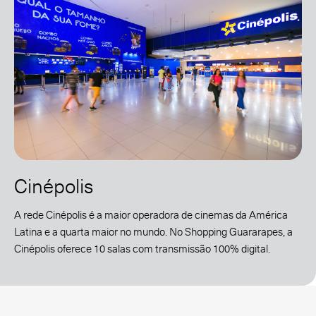
Cinépolis
A rede Cinépolis é a maior operadora de cinemas da América
Latina e a quarta maior no mundo. No Shopping Guararapes, a
Cinépolis oferece 10 salas com transmissão 100% digital.