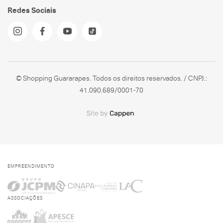
Redes Sociais
© Shopping Guararapes. Todos os direitos reservados. / CNPJ.:
41.090.689/0001-70
EMPREENDIMENTO
ASSOCIAÇÕES