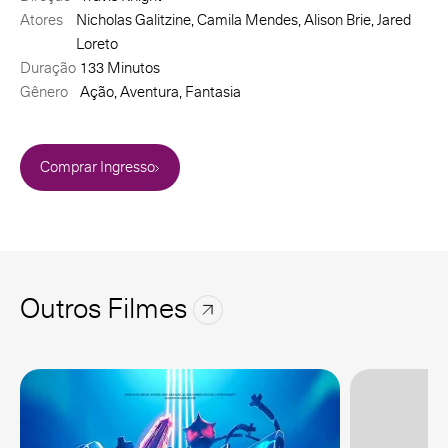
Atores
Nicholas Galitzine, Camila Mendes, Alison Brie, Jared
Loreto
Duração
133 Minutos
Gênero
Ação, Aventura, Fantasia
Comprar Ingresso
Outros Filmes