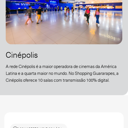
Cinépolis
A rede Cinépolis é a maior operadora de cinemas da América
Latina e a quarta maior no mundo. No Shopping Guararapes, a
Cinépolis oferece 10 salas com transmissão 100% digital.