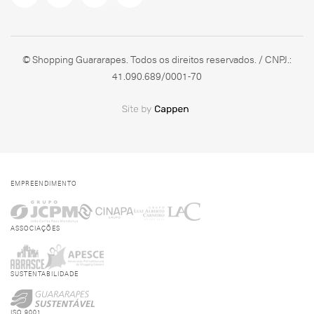
© Shopping Guararapes. Todos os direitos reservados. / CNPJ.:
41.090.689/0001-70
EMPREENDIMENTO
ASSOCIAÇÕES
SUSTENTABILIDADE
ISO 9001