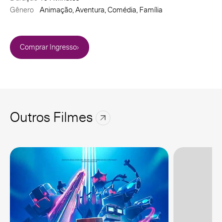
Gênero
Animação, Aventura, Comédia, Família
Comprar Ingresso
Outros Filmes