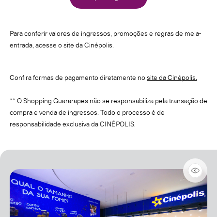
Para conferir valores de ingressos, promoções e regras de meia-
entrada, acesse o site da Cinépolis.
Confira formas de pagamento diretamente no
site da Cinépolis.
** O Shopping Guararapes não se responsabiliza pela transação de
compra e venda de ingressos. Todo o processo é de
responsabilidade exclusiva da CINÉPOLIS.