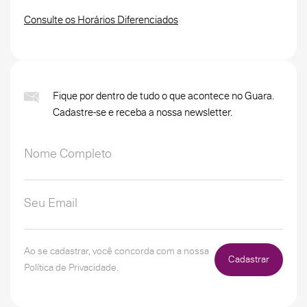
Consulte os Horários Diferenciados
Fique por dentro de tudo o que acontece no Guara.
Cadastre-se e receba a nossa newsletter.
Ao se cadastrar, você concorda com a nossa
Cadastrar
Política de Privacidade.