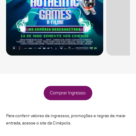
Comprar Ingresso
Para conferir valores de ingressos, promoções e regras de meia-
entrada, acesse o site da Cinépolis.