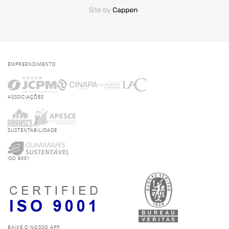
EMPREENDIMENTO
ASSOCIAÇÕES
SUSTENTABILIDADE
ISO 9001
BAIXE O NOSSO APP