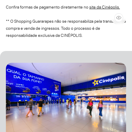
Confira formas de pagamento diretamente no
site da Cinépolis.
** O Shopping Guararapes não se responsabiliza pela transação de
compra e venda de ingressos. Todo o processo é de
responsabilidade exclusiva da CINÉPOLIS.