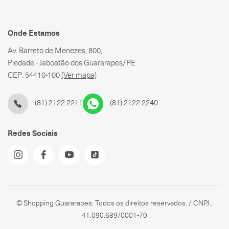
Onde Estamos
Av. Barreto de Menezes, 800,
Piedade - Jaboatão dos Guararapes/PE
CEP: 54410-100
(Ver mapa)
(81) 2122.2211
(81) 2122.2240
Redes Sociais
© Shopping Guararapes. Todos os direitos reservados. / CNPJ.:
41.090.689/0001-70