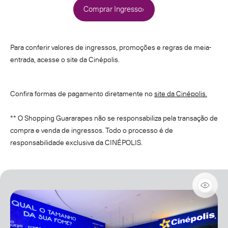
Comprar Ingresso
Para conferir valores de ingressos, promoções e regras de meia-
entrada, acesse o site da Cinépolis.
Confira formas de pagamento diretamente no
site da Cinépolis.
** O Shopping Guararapes não se responsabiliza pela transação de
compra e venda de ingressos. Todo o processo é de
responsabilidade exclusiva da CINÉPOLIS.