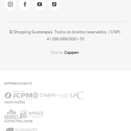
© Shopping Guararapes. Todos os direitos reservados. / CNPJ.:
41.090.689/0001-70
EMPREENDIMENTO
ASSOCIAÇÕES
SUSTENTABILIDADE