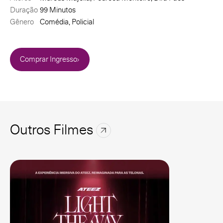
Duração
99 Minutos
Gênero
Comédia, Policial
Comprar Ingresso
Outros Filmes