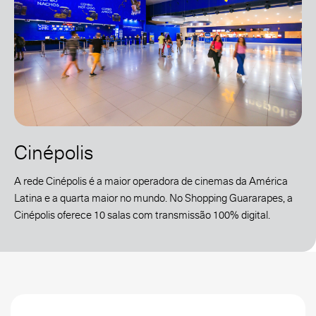
Cinépolis
A rede Cinépolis é a maior operadora de cinemas da América
Latina e a quarta maior no mundo. No Shopping Guararapes, a
Cinépolis oferece 10 salas com transmissão 100% digital.