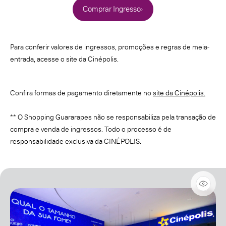
Comprar Ingresso
Para conferir valores de ingressos, promoções e regras de meia-
entrada, acesse o site da Cinépolis.
Confira formas de pagamento diretamente no
site da Cinépolis.
** O Shopping Guararapes não se responsabiliza pela transação de
compra e venda de ingressos. Todo o processo é de
responsabilidade exclusiva da CINÉPOLIS.