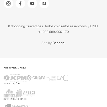
© Shopping Guararapes. Todos os direitos reservados. / CNPJ.:
41.090.689/0001-70
EMPREENDIMENTO
ASSOCIAÇÕES
SUSTENTABILIDADE