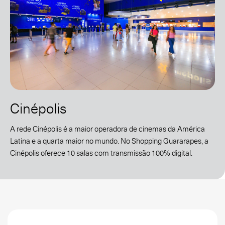
Cinépolis
A rede Cinépolis é a maior operadora de cinemas da América
Latina e a quarta maior no mundo. No Shopping Guararapes, a
Cinépolis oferece 10 salas com transmissão 100% digital.