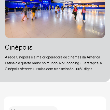
Cinépolis
A rede Cinépolis é a maior operadora de cinemas da América
Latina e a quarta maior no mundo. No Shopping Guararapes, a
Cinépolis oferece 10 salas com transmissão 100% digital.