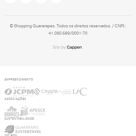
© Shopping Guararapes. Todos os direitos reservados. / CNPJ.:
41.090.689/0001-70
EMPREENDIMENTO
ASSOCIAÇÕES
SUSTENTABILIDADE
ISO 9001