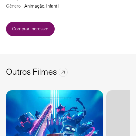
Gênero
Animação, Infantil
Comprar Ingresso
Outros Filmes