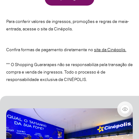
Para conferir valores de ingressos, promoções e regras de meia-
entrada, acesse o site da Cinépolis.
Confira formas de pagamento diretamente no
site da Cinépolis.
** O Shopping Guararapes não se responsabiliza pela transação de
compra e venda de ingressos. Todo o processo é de
responsabilidade exclusiva da CINÉPOLIS.