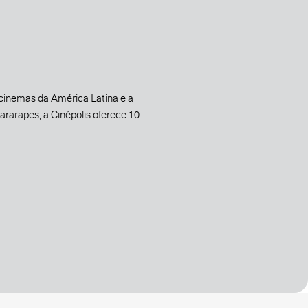
 cinemas da América Latina e a
rarapes, a Cinépolis oferece 10