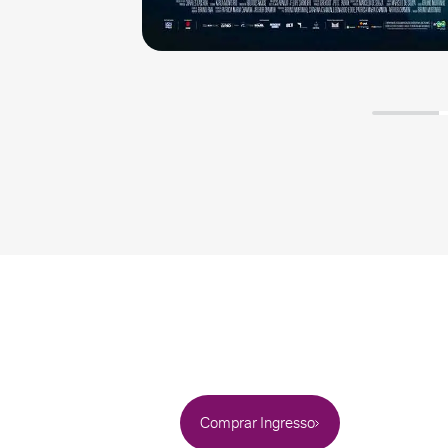
Comprar Ingresso