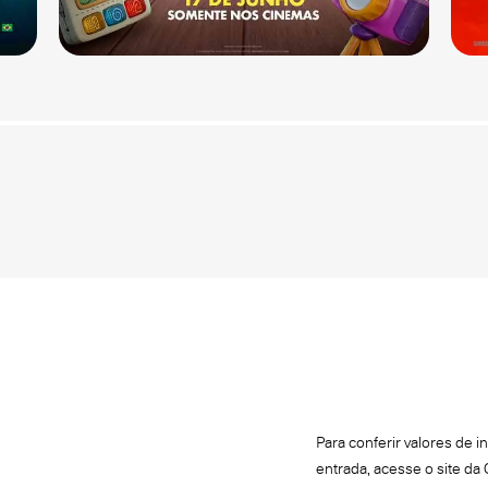
Para conferir valores de 
entrada, acesse o site da 