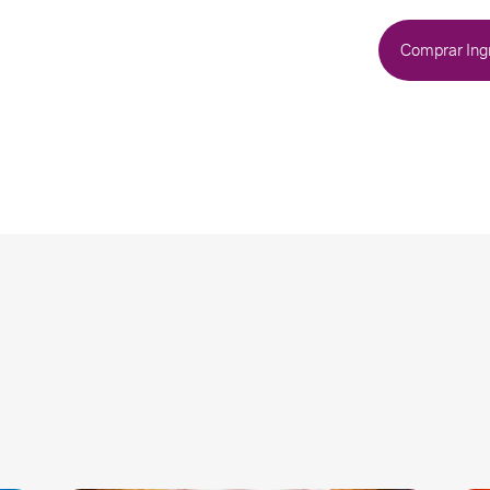
Comprar Ing