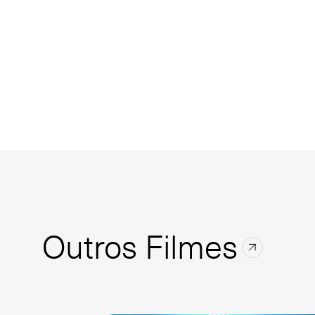
Outros Filmes