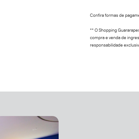
Confira formas de pagam
** O Shopping Guararapes
compra e venda de ingres
responsabilidade exclusi