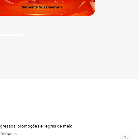
ingressos, promoções e regras de meia-
Cinépolis.