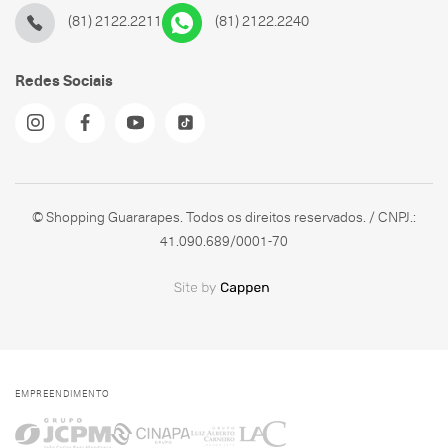
(81) 2122.2211
(81) 2122.2240
Redes Sociais
© Shopping Guararapes. Todos os direitos reservados. / CNPJ.:
41.090.689/0001-70
EMPREENDIMENTO