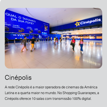
Cinépolis
A rede Cinépolis é a maior operadora de cinemas da América
Latina e a quarta maior no mundo. No Shopping Guararapes, a
Cinépolis oferece 10 salas com transmissão 100% digital.