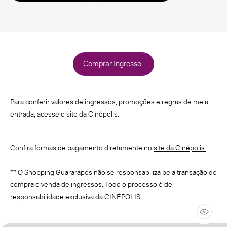
Comprar Ingresso
Para conferir valores de ingressos, promoções e regras de meia-
entrada, acesse o site da Cinépolis.
Confira formas de pagamento diretamente no
site da Cinépolis.
** O Shopping Guararapes não se responsabiliza pela transação de
compra e venda de ingressos. Todo o processo é de
responsabilidade exclusiva da CINÉPOLIS.